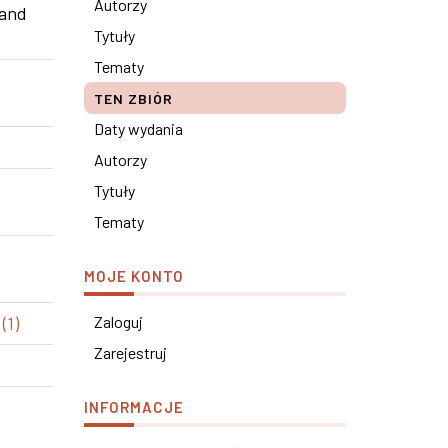
Autorzy
 and
Tytuły
Tematy
TEN ZBIÓR
Daty wydania
Autorzy
e
Tytuły
Tematy
MOJE KONTO
(1)
Zaloguj
Zarejestruj
INFORMACJE