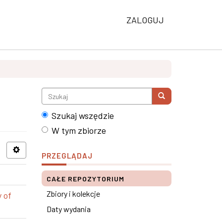
ZALOGUJ
Szukaj wszędzie
W tym zbiorze
PRZEGLĄDAJ
CAŁE REPOZYTORIUM
Zbiory i kolekcje
 of
Daty wydania