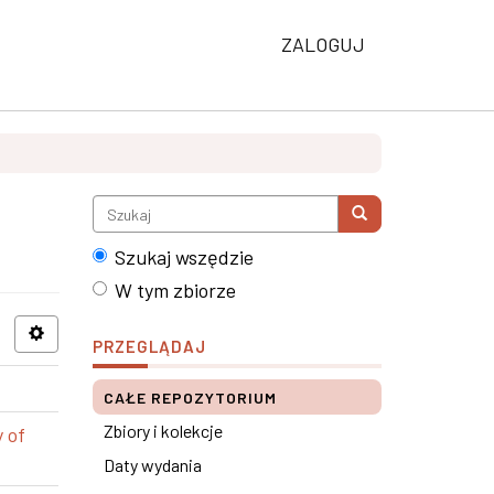
ZALOGUJ
Szukaj wszędzie
W tym zbiorze
PRZEGLĄDAJ
CAŁE REPOZYTORIUM
Zbiory i kolekcje
 of
Daty wydania