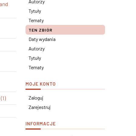
Autorzy
 and
Tytuły
Tematy
TEN ZBIÓR
Daty wydania
Autorzy
e
Tytuły
Tematy
MOJE KONTO
(1)
Zaloguj
Zarejestruj
INFORMACJE