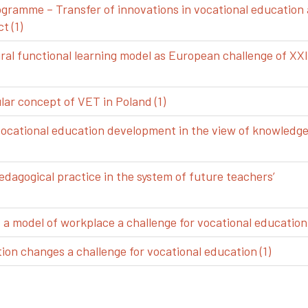
gramme – Transfer of innovations in vocational education
t (1)
ral functional learning model as European challenge of XXI
ar concept of VET in Poland (1)
vocational education development in the view of knowledg
edagogical practice in the system of future teachers’
 model of workplace a challenge for vocational education 
ion changes a challenge for vocational education (1)