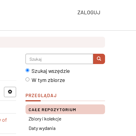
ZALOGUJ
Szukaj wszędzie
W tym zbiorze
PRZEGLĄDAJ
CAŁE REPOZYTORIUM
Zbiory i kolekcje
 of
Daty wydania