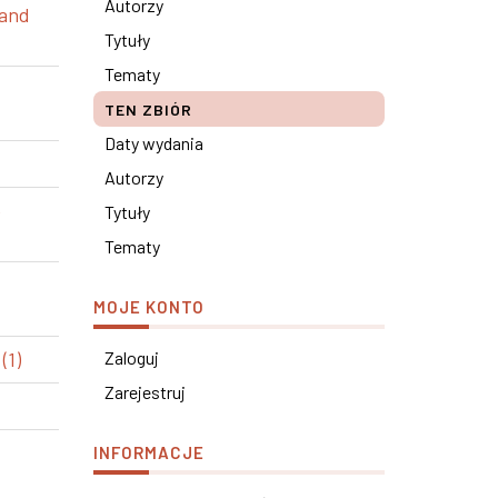
Autorzy
 and
Tytuły
Tematy
TEN ZBIÓR
Daty wydania
Autorzy
e
Tytuły
Tematy
MOJE KONTO
(1)
Zaloguj
Zarejestruj
INFORMACJE