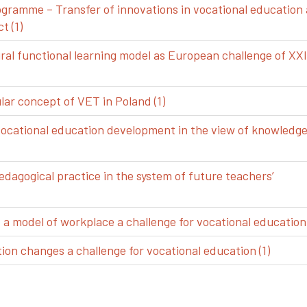
gramme – Transfer of innovations in vocational education
t (1)
ral functional learning model as European challenge of XXI
ar concept of VET in Poland (1)
vocational education development in the view of knowledg
edagogical practice in the system of future teachers’
 model of workplace a challenge for vocational education 
ion changes a challenge for vocational education (1)