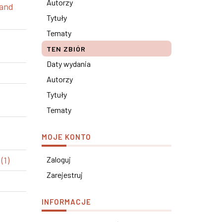
Autorzy
 and
Tytuły
Tematy
TEN ZBIÓR
Daty wydania
Autorzy
e
Tytuły
Tematy
MOJE KONTO
(1)
Zaloguj
Zarejestruj
INFORMACJE