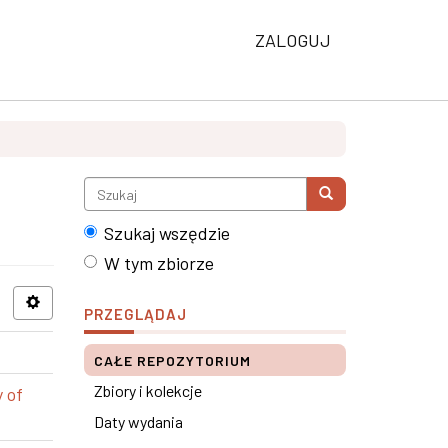
ZALOGUJ
Szukaj wszędzie
W tym zbiorze
PRZEGLĄDAJ
CAŁE REPOZYTORIUM
Zbiory i kolekcje
 of
Daty wydania