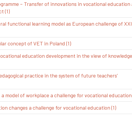
gramme – Transfer of innovations in vocational education
t (1)
ral functional learning model as European challenge of XXI
ar concept of VET in Poland (1)
vocational education development in the view of knowledg
edagogical practice in the system of future teachers’
 model of workplace a challenge for vocational education 
ion changes a challenge for vocational education (1)