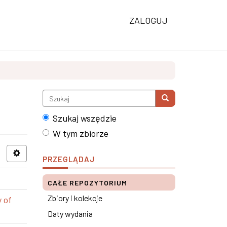
ZALOGUJ
Szukaj wszędzie
W tym zbiorze
PRZEGLĄDAJ
CAŁE REPOZYTORIUM
Zbiory i kolekcje
 of
Daty wydania