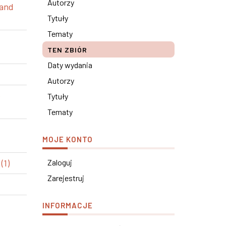
Autorzy
 and
Tytuły
Tematy
TEN ZBIÓR
Daty wydania
Autorzy
e
Tytuły
Tematy
MOJE KONTO
(1)
Zaloguj
Zarejestruj
INFORMACJE