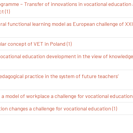
gramme – Transfer of innovations in vocational education
t (1)
ral functional learning model as European challenge of XXI
ar concept of VET in Poland (1)
vocational education development in the view of knowledg
edagogical practice in the system of future teachers’
 model of workplace a challenge for vocational education 
ion changes a challenge for vocational education (1)