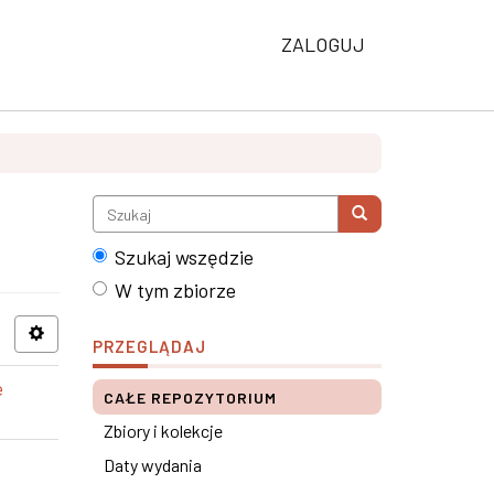
ZALOGUJ
Szukaj wszędzie
W tym zbiorze
PRZEGLĄDAJ
e
CAŁE REPOZYTORIUM
Zbiory i kolekcje
Daty wydania