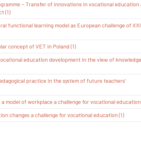
gramme – Transfer of innovations in vocational education
t (1)
ral functional learning model as European challenge of XXI
ar concept of VET in Poland (1)
vocational education development in the view of knowledg
edagogical practice in the system of future teachers’
 model of workplace a challenge for vocational education 
ion changes a challenge for vocational education (1)