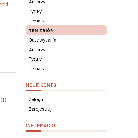
Autorzy
 and
Tytuły
Tematy
TEN ZBIÓR
Daty wydania
Autorzy
e
Tytuły
Tematy
MOJE KONTO
(1)
Zaloguj
Zarejestruj
INFORMACJE