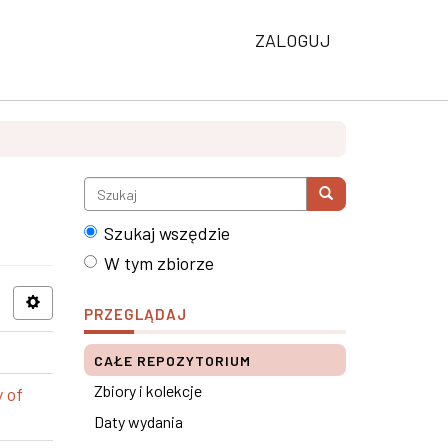
ZALOGUJ
Szukaj wszędzie
W tym zbiorze
PRZEGLĄDAJ
CAŁE REPOZYTORIUM
Zbiory i kolekcje
 of
Daty wydania