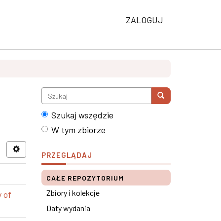
ZALOGUJ
Szukaj wszędzie
W tym zbiorze
PRZEGLĄDAJ
CAŁE REPOZYTORIUM
Zbiory i kolekcje
 of
Daty wydania