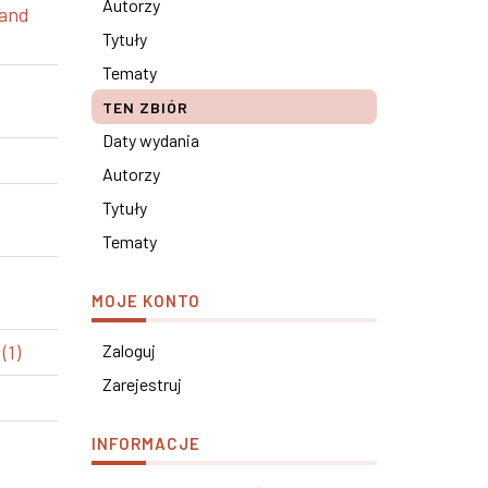
Autorzy
 and
Tytuły
Tematy
TEN ZBIÓR
Daty wydania
Autorzy
e
Tytuły
Tematy
MOJE KONTO
(1)
Zaloguj
Zarejestruj
INFORMACJE