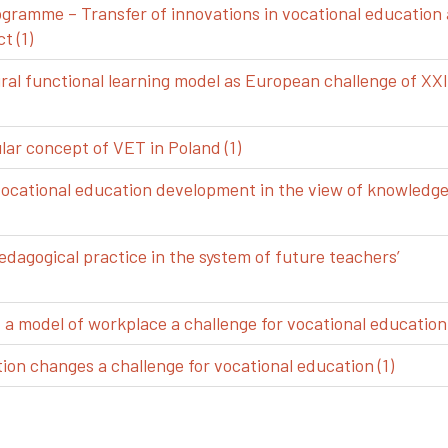
gramme – Transfer of innovations in vocational education
t (1)
ral functional learning model as European challenge of XXI
ar concept of VET in Poland (1)
vocational education development in the view of knowledg
edagogical practice in the system of future teachers’
 model of workplace a challenge for vocational education 
ion changes a challenge for vocational education (1)