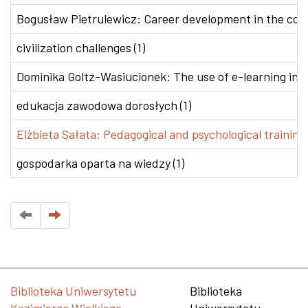
Bogusław Pietrulewicz: Career development in the conte
civilization challenges (1)
Dominika Goltz-Wasiucionek: The use of e-learning in v
edukacja zawodowa dorosłych (1)
Elżbieta Sałata: Pedagogical and psychological training 
gospodarka oparta na wiedzy (1)
Biblioteka Uniwersytetu
Biblioteka