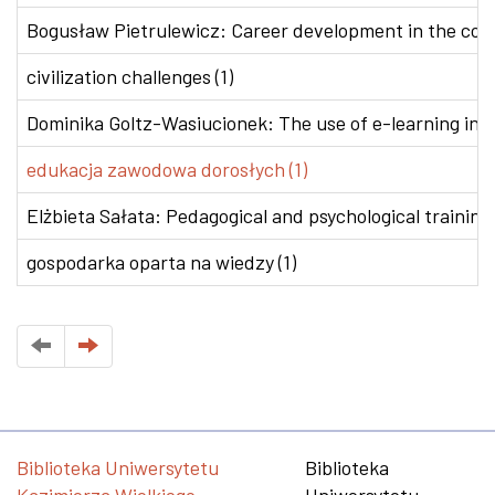
Bogusław Pietrulewicz: Career development in the conte
civilization challenges (1)
Dominika Goltz-Wasiucionek: The use of e-learning in v
edukacja zawodowa dorosłych (1)
Elżbieta Sałata: Pedagogical and psychological training 
gospodarka oparta na wiedzy (1)
Biblioteka Uniwersytetu
Biblioteka