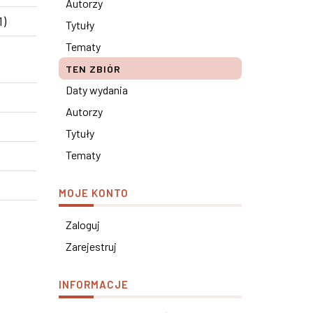
Autorzy
1)
Tytuły
Tematy
TEN ZBIÓR
Daty wydania
Autorzy
Tytuły
Tematy
MOJE KONTO
Zaloguj
Zarejestruj
INFORMACJE