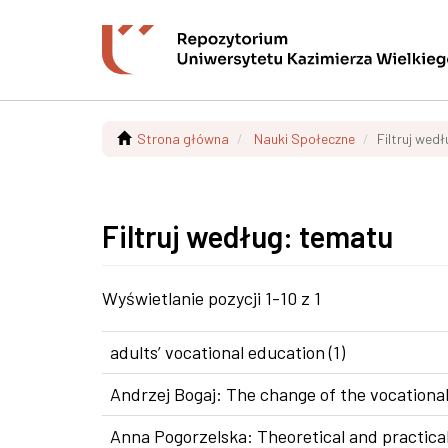
Strona główna
Nauki Społeczne
Filtruj wed
Filtruj według: tematu
Wyświetlanie pozycji 1-10 z 1
adults’ vocational education (1)
Andrzej Bogaj: The change of the vocational
Anna Pogorzelska: Theoretical and practical 