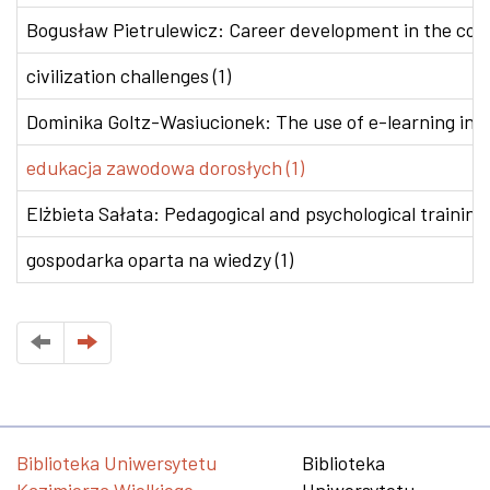
Bogusław Pietrulewicz: Career development in the conte
civilization challenges (1)
Dominika Goltz-Wasiucionek: The use of e-learning in v
edukacja zawodowa dorosłych (1)
Elżbieta Sałata: Pedagogical and psychological training 
gospodarka oparta na wiedzy (1)
Biblioteka Uniwersytetu
Biblioteka