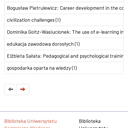
Bogusław Pietrulewicz: Career development in the conte
civilization challenges (1)
Dominika Goltz-Wasiucionek: The use of e-learning in v
edukacja zawodowa dorosłych (1)
Elżbieta Sałata: Pedagogical and psychological training 
gospodarka oparta na wiedzy (1)
Biblioteka Uniwersytetu
Biblioteka