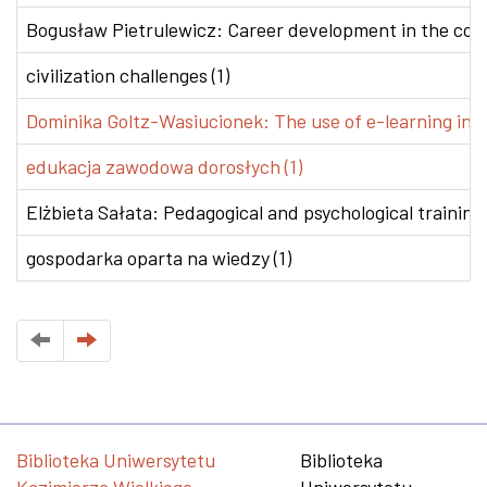
Bogusław Pietrulewicz: Career development in the conte
civilization challenges (1)
Dominika Goltz-Wasiucionek: The use of e-learning in v
edukacja zawodowa dorosłych (1)
Elżbieta Sałata: Pedagogical and psychological training 
gospodarka oparta na wiedzy (1)
Biblioteka Uniwersytetu
Biblioteka