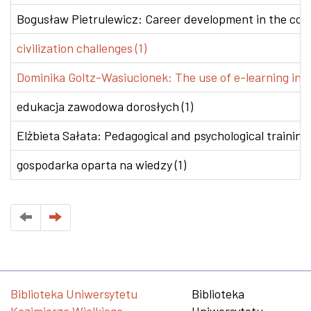
Bogusław Pietrulewicz: Career development in the conte
civilization challenges (1)
Dominika Goltz-Wasiucionek: The use of e-learning in v
edukacja zawodowa dorosłych (1)
Elżbieta Sałata: Pedagogical and psychological training 
gospodarka oparta na wiedzy (1)
Biblioteka Uniwersytetu
Biblioteka