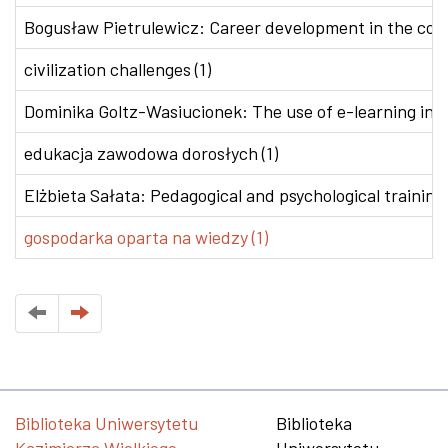
Bogusław Pietrulewicz: Career development in the conte
civilization challenges (1)
Dominika Goltz-Wasiucionek: The use of e-learning in v
edukacja zawodowa dorosłych (1)
Elżbieta Sałata: Pedagogical and psychological training 
gospodarka oparta na wiedzy (1)
Biblioteka Uniwersytetu
Biblioteka