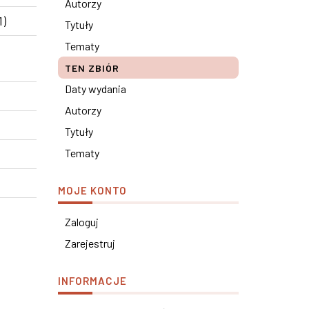
Autorzy
1)
Tytuły
Tematy
TEN ZBIÓR
Daty wydania
Autorzy
Tytuły
Tematy
MOJE KONTO
Zaloguj
Zarejestruj
INFORMACJE