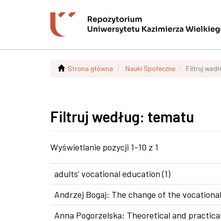
Strona główna
Nauki Społeczne
Filtruj wed
Filtruj według: tematu
Wyświetlanie pozycji 1-10 z 1
adults’ vocational education (1)
Andrzej Bogaj: The change of the vocational
Anna Pogorzelska: Theoretical and practical 