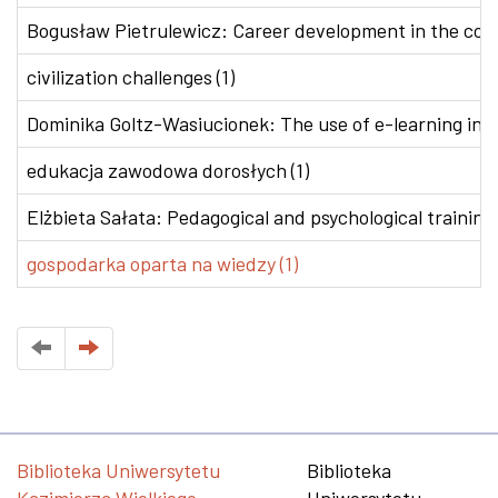
Bogusław Pietrulewicz: Career development in the conte
civilization challenges (1)
Dominika Goltz-Wasiucionek: The use of e-learning in v
edukacja zawodowa dorosłych (1)
Elżbieta Sałata: Pedagogical and psychological training 
gospodarka oparta na wiedzy (1)
Biblioteka Uniwersytetu
Biblioteka