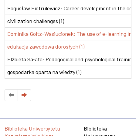
Bogusław Pietrulewicz: Career development in the conte
civilization challenges (1)
Dominika Goltz-Wasiucionek: The use of e-learning in v
edukacja zawodowa dorosłych (1)
Elżbieta Sałata: Pedagogical and psychological training 
gospodarka oparta na wiedzy (1)
Biblioteka Uniwersytetu
Biblioteka