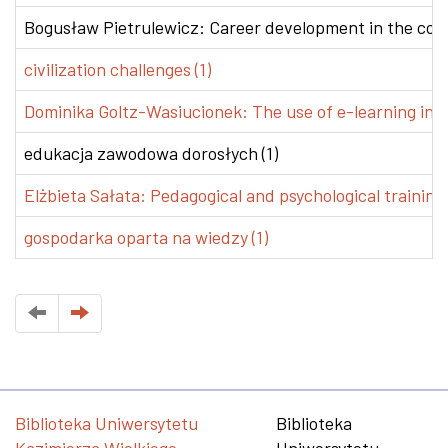
Bogusław Pietrulewicz: Career development in the conte
civilization challenges (1)
Dominika Goltz-Wasiucionek: The use of e-learning in v
edukacja zawodowa dorosłych (1)
Elżbieta Sałata: Pedagogical and psychological training 
gospodarka oparta na wiedzy (1)
Biblioteka Uniwersytetu
Biblioteka