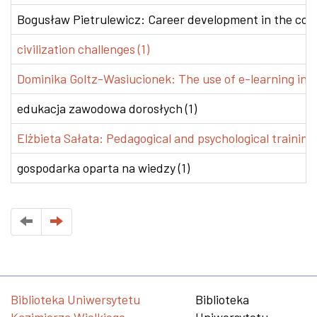
Bogusław Pietrulewicz: Career development in the conte
civilization challenges (1)
Dominika Goltz-Wasiucionek: The use of e-learning in v
edukacja zawodowa dorosłych (1)
Elżbieta Sałata: Pedagogical and psychological training 
gospodarka oparta na wiedzy (1)
Biblioteka Uniwersytetu
Biblioteka