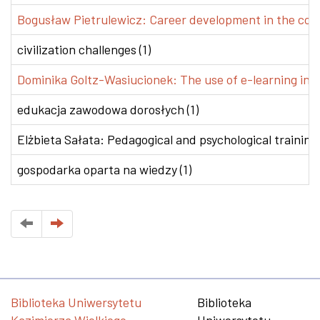
Bogusław Pietrulewicz: Career development in the conte
civilization challenges (1)
Dominika Goltz-Wasiucionek: The use of e-learning in v
edukacja zawodowa dorosłych (1)
Elżbieta Sałata: Pedagogical and psychological training 
gospodarka oparta na wiedzy (1)
Biblioteka Uniwersytetu
Biblioteka