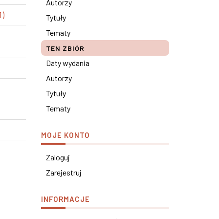
Autorzy
1)
Tytuły
Tematy
TEN ZBIÓR
Daty wydania
Autorzy
Tytuły
Tematy
MOJE KONTO
Zaloguj
Zarejestruj
INFORMACJE