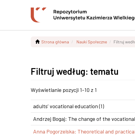
Strona główna
Nauki Społeczne
Filtruj wed
Filtruj według: tematu
Wyświetlanie pozycji 1-10 z 1
adults’ vocational education (1)
Andrzej Bogaj: The change of the vocational
Anna Pogorzelska: Theoretical and practical 