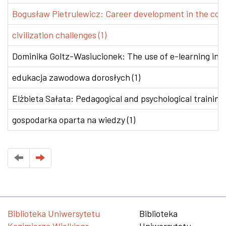
Bogusław Pietrulewicz: Career development in the conte
civilization challenges (1)
Dominika Goltz-Wasiucionek: The use of e-learning in v
edukacja zawodowa dorosłych (1)
Elżbieta Sałata: Pedagogical and psychological training 
gospodarka oparta na wiedzy (1)
Biblioteka Uniwersytetu
Biblioteka