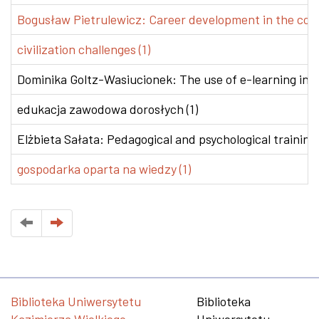
Bogusław Pietrulewicz: Career development in the conte
civilization challenges (1)
Dominika Goltz-Wasiucionek: The use of e-learning in v
edukacja zawodowa dorosłych (1)
Elżbieta Sałata: Pedagogical and psychological training 
gospodarka oparta na wiedzy (1)
Biblioteka Uniwersytetu
Biblioteka