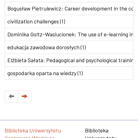
Bogusław Pietrulewicz: Career development in the conte
civilization challenges (1)
Dominika Goltz-Wasiucionek: The use of e-learning in v
edukacja zawodowa dorosłych (1)
Elżbieta Sałata: Pedagogical and psychological training 
gospodarka oparta na wiedzy (1)
Biblioteka Uniwersytetu
Biblioteka