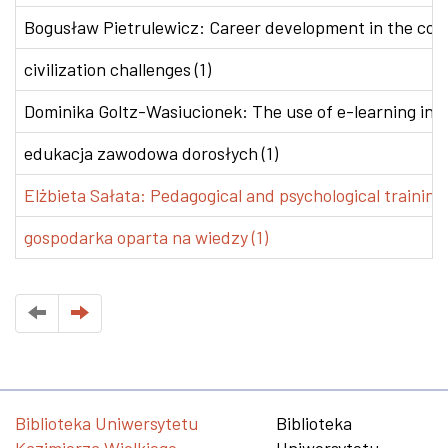
Bogusław Pietrulewicz: Career development in the conte
civilization challenges (1)
Dominika Goltz-Wasiucionek: The use of e-learning in v
edukacja zawodowa dorosłych (1)
Elżbieta Sałata: Pedagogical and psychological training 
gospodarka oparta na wiedzy (1)
Biblioteka Uniwersytetu
Biblioteka