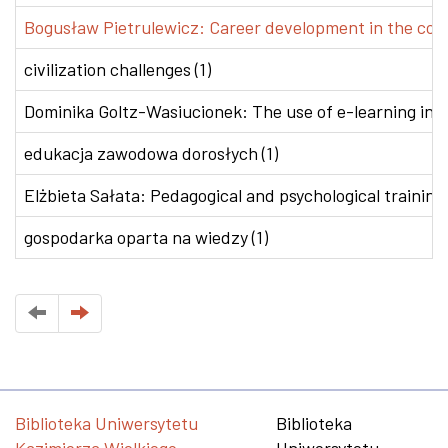
Bogusław Pietrulewicz: Career development in the conte
civilization challenges (1)
Dominika Goltz-Wasiucionek: The use of e-learning in v
edukacja zawodowa dorosłych (1)
Elżbieta Sałata: Pedagogical and psychological training 
gospodarka oparta na wiedzy (1)
Biblioteka Uniwersytetu
Biblioteka