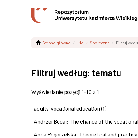
Strona główna
Nauki Społeczne
Filtruj wed
Filtruj według: tematu
Wyświetlanie pozycji 1-10 z 1
adults’ vocational education (1)
Andrzej Bogaj: The change of the vocational
Anna Pogorzelska: Theoretical and practical 