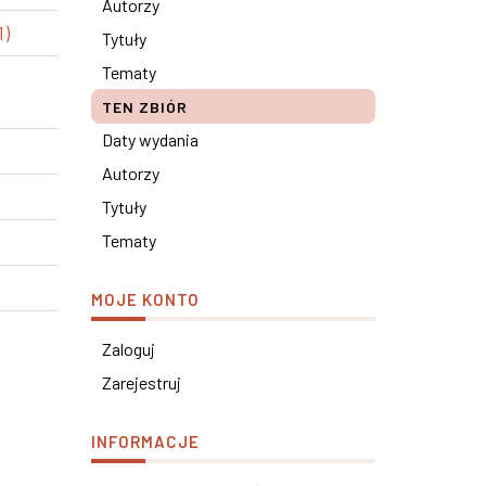
Autorzy
1)
Tytuły
Tematy
TEN ZBIÓR
Daty wydania
Autorzy
Tytuły
Tematy
MOJE KONTO
Zaloguj
Zarejestruj
INFORMACJE