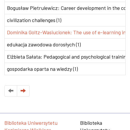
Bogusław Pietrulewicz: Career development in the conte
civilization challenges (1)
Dominika Goltz-Wasiucionek: The use of e-learning in v
edukacja zawodowa dorosłych (1)
Elżbieta Sałata: Pedagogical and psychological training 
gospodarka oparta na wiedzy (1)
Biblioteka Uniwersytetu
Biblioteka