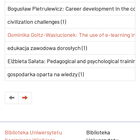
Bogusław Pietrulewicz: Career development in the conte
civilization challenges (1)
Dominika Goltz-Wasiucionek: The use of e-learning in v
edukacja zawodowa dorosłych (1)
Elżbieta Sałata: Pedagogical and psychological training 
gospodarka oparta na wiedzy (1)
Biblioteka Uniwersytetu
Biblioteka