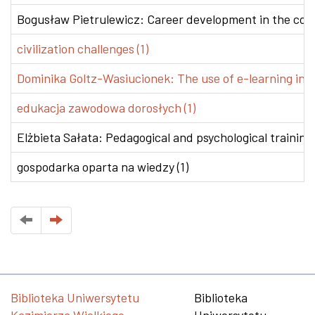
Bogusław Pietrulewicz: Career development in the conte
civilization challenges (1)
Dominika Goltz-Wasiucionek: The use of e-learning in v
edukacja zawodowa dorosłych (1)
Elżbieta Sałata: Pedagogical and psychological training 
gospodarka oparta na wiedzy (1)
Biblioteka Uniwersytetu
Biblioteka