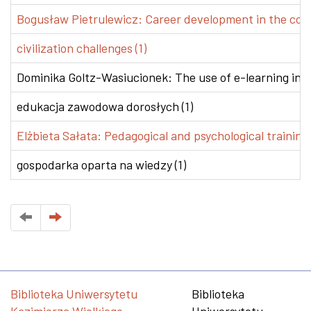
Bogusław Pietrulewicz: Career development in the conte
civilization challenges (1)
Dominika Goltz-Wasiucionek: The use of e-learning in v
edukacja zawodowa dorosłych (1)
Elżbieta Sałata: Pedagogical and psychological training 
gospodarka oparta na wiedzy (1)
Biblioteka Uniwersytetu
Biblioteka