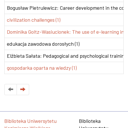
Bogusław Pietrulewicz: Career development in the conte
civilization challenges (1)
Dominika Goltz-Wasiucionek: The use of e-learning in v
edukacja zawodowa dorosłych (1)
Elżbieta Sałata: Pedagogical and psychological training 
gospodarka oparta na wiedzy (1)
Biblioteka Uniwersytetu
Biblioteka