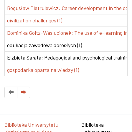
Bogusław Pietrulewicz: Career development in the conte
civilization challenges (1)
Dominika Goltz-Wasiucionek: The use of e-learning in v
edukacja zawodowa dorosłych (1)
Elżbieta Sałata: Pedagogical and psychological training 
gospodarka oparta na wiedzy (1)
Biblioteka Uniwersytetu
Biblioteka