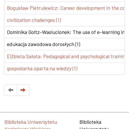
Bogusław Pietrulewicz: Career development in the conte
civilization challenges (1)
Dominika Goltz-Wasiucionek: The use of e-learning in v
edukacja zawodowa dorosłych (1)
Elżbieta Sałata: Pedagogical and psychological training 
gospodarka oparta na wiedzy (1)
Biblioteka Uniwersytetu
Biblioteka