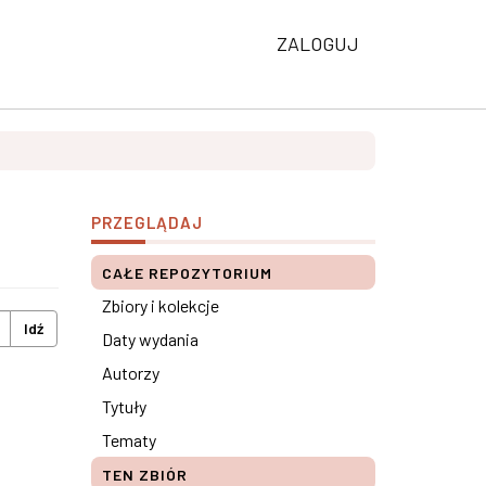
ZALOGUJ
PRZEGLĄDAJ
CAŁE REPOZYTORIUM
Zbiory i kolekcje
Idź
Daty wydania
Autorzy
Tytuły
Tematy
TEN ZBIÓR