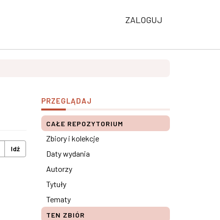
ZALOGUJ
PRZEGLĄDAJ
CAŁE REPOZYTORIUM
Zbiory i kolekcje
Idź
Daty wydania
Autorzy
Tytuły
Tematy
TEN ZBIÓR