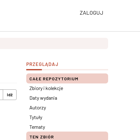
ZALOGUJ
PRZEGLĄDAJ
CAŁE REPOZYTORIUM
Zbiory i kolekcje
Idź
Daty wydania
Autorzy
Tytuły
Tematy
TEN ZBIÓR