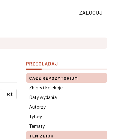
ZALOGUJ
PRZEGLĄDAJ
CAŁE REPOZYTORIUM
Zbiory i kolekcje
Idź
Daty wydania
Autorzy
Tytuły
Tematy
TEN ZBIÓR