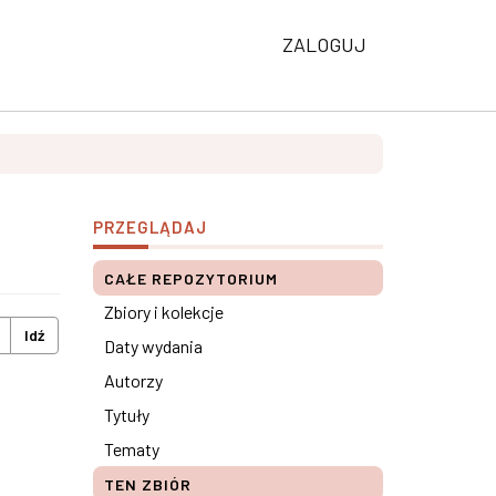
ZALOGUJ
PRZEGLĄDAJ
CAŁE REPOZYTORIUM
Zbiory i kolekcje
Idź
Daty wydania
Autorzy
Tytuły
Tematy
TEN ZBIÓR