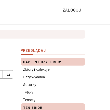
ZALOGUJ
PRZEGLĄDAJ
CAŁE REPOZYTORIUM
Zbiory i kolekcje
Idź
Daty wydania
Autorzy
Tytuły
Tematy
TEN ZBIÓR