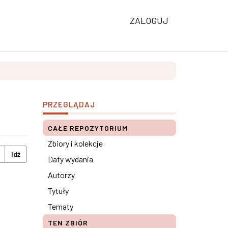
ZALOGUJ
PRZEGLĄDAJ
CAŁE REPOZYTORIUM
Zbiory i kolekcje
Idź
Daty wydania
Autorzy
Tytuły
Tematy
TEN ZBIÓR