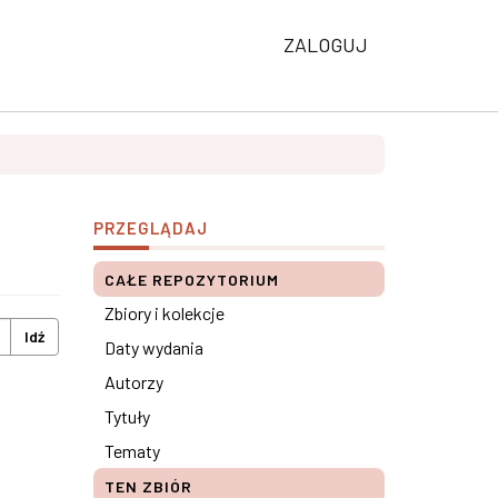
ZALOGUJ
PRZEGLĄDAJ
CAŁE REPOZYTORIUM
Zbiory i kolekcje
Idź
Daty wydania
Autorzy
Tytuły
Tematy
TEN ZBIÓR