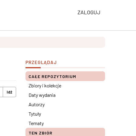
ZALOGUJ
PRZEGLĄDAJ
CAŁE REPOZYTORIUM
Zbiory i kolekcje
Idź
Daty wydania
Autorzy
Tytuły
Tematy
TEN ZBIÓR