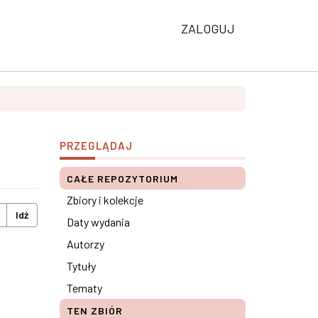
ZALOGUJ
PRZEGLĄDAJ
CAŁE REPOZYTORIUM
Zbiory i kolekcje
Idź
Daty wydania
Autorzy
Tytuły
Tematy
TEN ZBIÓR