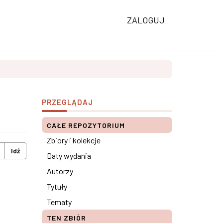
ZALOGUJ
PRZEGLĄDAJ
CAŁE REPOZYTORIUM
Zbiory i kolekcje
Idź
Daty wydania
Autorzy
Tytuły
Tematy
TEN ZBIÓR