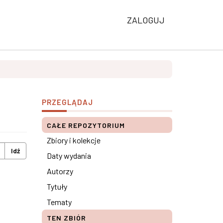
ZALOGUJ
PRZEGLĄDAJ
CAŁE REPOZYTORIUM
Zbiory i kolekcje
Idź
Daty wydania
Autorzy
Tytuły
Tematy
TEN ZBIÓR