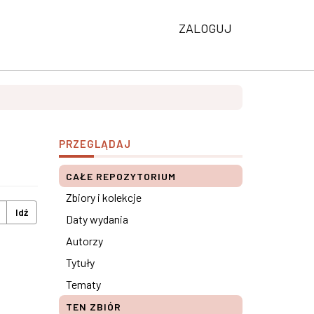
ZALOGUJ
PRZEGLĄDAJ
CAŁE REPOZYTORIUM
Zbiory i kolekcje
Idź
Daty wydania
Autorzy
Tytuły
Tematy
TEN ZBIÓR