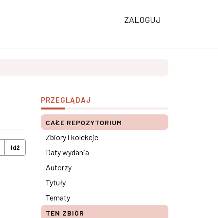
ZALOGUJ
PRZEGLĄDAJ
CAŁE REPOZYTORIUM
Zbiory i kolekcje
Idź
Daty wydania
Autorzy
Tytuły
Tematy
TEN ZBIÓR